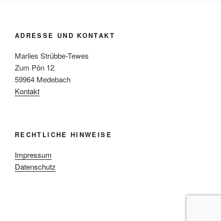
ADRESSE UND KONTAKT
Marlies Strübbe-Tewes
Zum Pön 12
59964 Medebach
Kontakt
RECHTLICHE HINWEISE
Impressum
Datenschutz