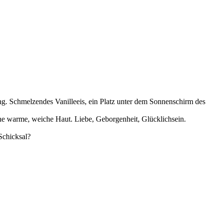
g. Schmelzendes Vanilleeis, ein Platz unter dem Sonnenschirm des
eine warme, weiche Haut. Liebe, Geborgenheit, Glücklichsein.
Schicksal?